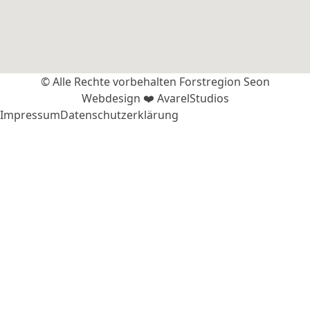
© Alle Rechte vorbehalten Forstregion Seon
Webdesign ❤️ AvarelStudios
Impressum
Datenschutzerklärung