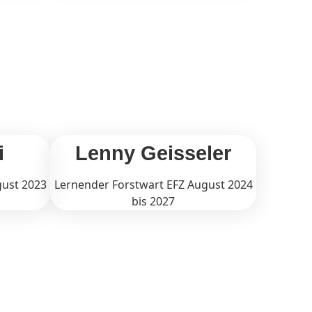
i
Lenny Geisseler
gust 2023
Lernender Forstwart EFZ August 2024
bis 2027