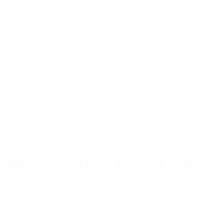
Wer ist der Forst Seon