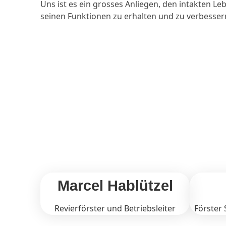
Uns ist es ein grosses Anliegen, den intakten Le
seinen Funktionen zu erhalten und zu verbesser
Marcel Hablützel
Revierförster und Betriebsleiter
Förster 