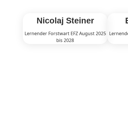
Nicolaj Steiner
Lernender Forstwart EFZ August 2025
Lernende
bis 2028